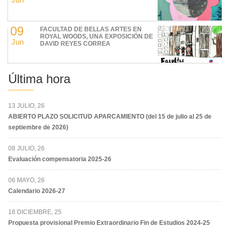
09
FACULTAD DE BELLAS ARTES EN
ROYAL WOODS, UNA EXPOSICIÓN DE
Jun
DAVID REYES CORREA
Última hora
13 JULIO, 26
ABIERTO PLAZO SOLICITUD APARCAMIENTO (del 15 de julio al 25 de
septiembre de 2026)
08 JULIO, 26
Evaluación compensatoria 2025-26
06 MAYO, 26
Calendario 2026-27
18 DICIEMBRE, 25
Propuesta provisional Premio Extraordinario Fin de Estudios 2024-25