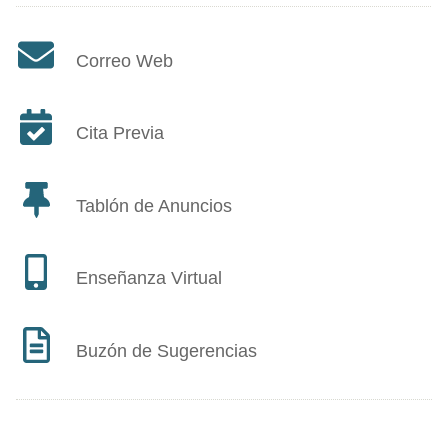
Correo Web
Cita Previa
Tablón de Anuncios
Enseñanza Virtual
Buzón de Sugerencias