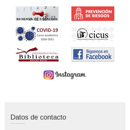
Datos de contacto