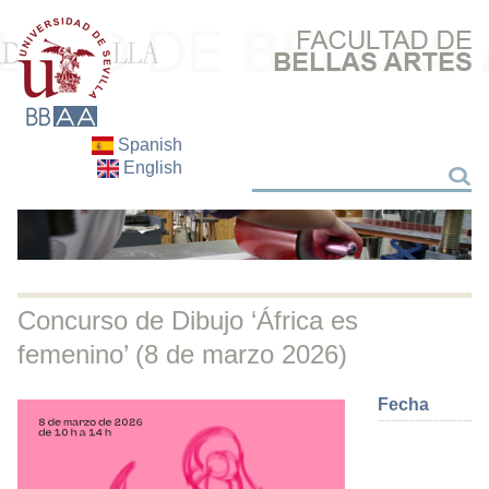
Spanish
English
Buscar
Buscar
Concurso de Dibujo ‘África es
femenino’ (8 de marzo 2026)
Fecha