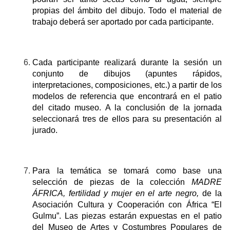
propias del ámbito del dibujo. Todo el material de
trabajo deberá ser aportado por cada participante.
Cada participante realizará durante la sesión un
conjunto de dibujos (apuntes rápidos,
interpretaciones, composiciones, etc.) a partir de los
modelos de referencia que encontrará en el patio
del citado museo. A la conclusión de la jornada
seleccionará tres de ellos para su presentación al
jurado.
Para la temática se tomará como base una
selección de piezas de la colección
MADRE
ÁFRICA, fertilidad y mujer en el arte negro,
de la
Asociación Cultura y Cooperación con África “El
Gulmu”. Las piezas estarán expuestas en el patio
del Museo de Artes y Costumbres Populares de