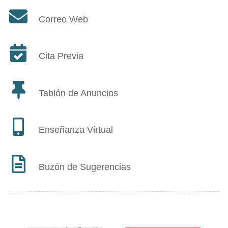
Correo Web
Cita Previa
Tablón de Anuncios
Enseñanza Virtual
Buzón de Sugerencias