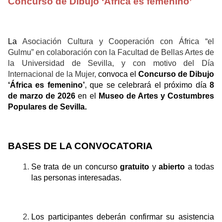
Concurso de Dibujo ‘África es femenino’
La
Asociación Cultura y Cooperación con África “el
Gulmu” en colaboración con la Facultad de Bellas Artes de
la Universidad de Sevilla, y con motivo del Día
Internacional de la Mujer,
convoca el
Concurso de Dibujo
‘África es femenino’
, que se celebrará el próximo día
8
de marzo de 2026
en el
Museo de Artes y Costumbres
Populares de Sevilla.
BASES DE LA CONVOCATORIA
Se trata de un concurso
gratuito
y
abierto
a todas
las personas interesadas.
Los participantes deberán confirmar su asistencia