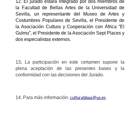
12. El jurado estará integrado por dos miembros de
la Facultad de Bellas Artes de la Universidad de
Sevilla, un representante del Museo de Artes y
Costumbres Populares de Sevilla, el Presidente de
la Asociación Cultura y Cooperación con África “El
Gulmu”, el Presidente de la Asociación Sept Places y
dos especialistas externos.
13
.
La participación en este certamen supone la
plena aceptación de las presentes bases y la
conformidad con las decisiones del Jurado.
14. Para más información:
culturabbaa@us.es