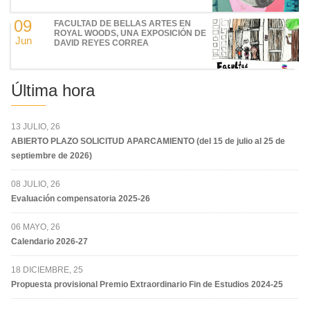
09
FACULTAD DE BELLAS ARTES EN
ROYAL WOODS, UNA EXPOSICIÓN DE
Jun
DAVID REYES CORREA
Última hora
13 JULIO, 26
ABIERTO PLAZO SOLICITUD APARCAMIENTO (del 15 de julio al 25 de
septiembre de 2026)
08 JULIO, 26
Evaluación compensatoria 2025-26
06 MAYO, 26
Calendario 2026-27
18 DICIEMBRE, 25
Propuesta provisional Premio Extraordinario Fin de Estudios 2024-25