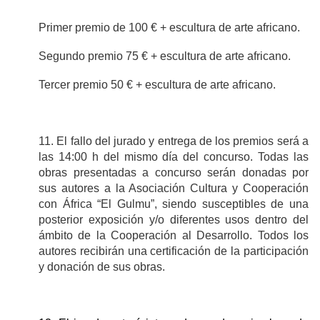
Primer premio de 100 € + escultura de arte africano.
Segundo premio 75 € + escultura de arte africano.
Tercer premio 50 € + escultura de arte africano.
11. El fallo del jurado y entrega de los premios será a
las 14:00 h del mismo día del concurso. Todas las
obras presentadas a concurso serán donadas por
sus autores a la Asociación Cultura y Cooperación
con África “El Gulmu”, siendo susceptibles de una
posterior exposición y/o diferentes usos dentro del
ámbito de la Cooperación al Desarrollo. Todos los
autores recibirán una certificación de la participación
y donación de sus obras.