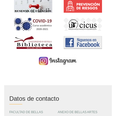
Datos de contacto
FACULTAD DE BELLAS
ANEXO DE BELLAS ARTES