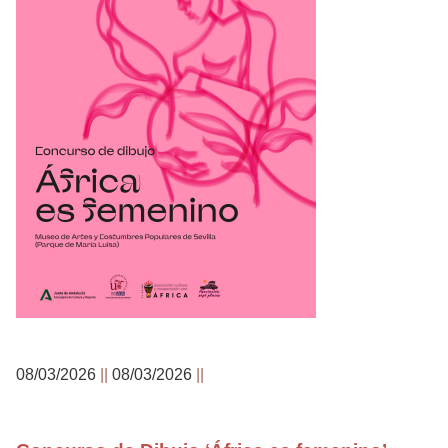
08/03/2026
08/03/2026