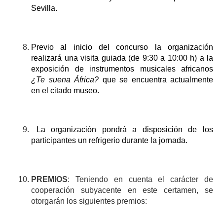
Sevilla.
Previo al inicio del concurso la organización
realizará una visita guiada (de 9:30 a 10:00 h) a la
exposición de instrumentos musicales africanos
¿Te suena África?
que se encuentra actualmente
en el citado museo.
La organización pondrá a disposición de los
participantes un refrigerio durante la jornada.
PREMIOS
:
Teniendo en cuenta el carácter de
cooperación subyacente en este certamen, se
otorgarán los siguientes premios: