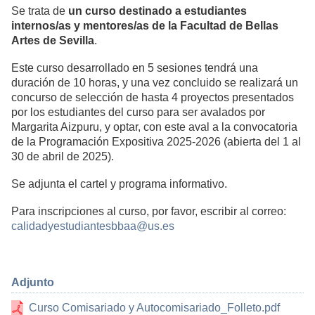
Se trata de
un curso destinado a estudiantes
internos/as y mentores/as de la Facultad de Bellas
Artes de Sevilla
.
Este curso desarrollado en 5 sesiones tendrá una
duración de 10 horas, y una vez concluido se realizará un
concurso de selección de hasta 4 proyectos presentados
por los estudiantes del curso para ser avalados por
Margarita Aizpuru, y optar, con este aval a la convocatoria
de la Programación Expositiva 2025-2026 (abierta del 1 al
30 de abril de 2025).
Se adjunta el cartel y programa informativo.
Para inscripciones al curso, por favor, escribir al correo:
calidadyestudiantesbbaa@us.es
Adjunto
Curso Comisariado y Autocomisariado_Folleto.pdf