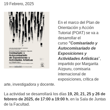
19 Febrero, 2025
En el marco del Plan de
Orientación y Acción
Tutorial (POAT) se va a
desarrollar el
curso
"Comisariado y
Autocomisariado de
Exposiciones y
Actividades Artísticas
",
impartido por Margarita
Aizpuru, comisaria
internacional de
exposiciones, crítica de
arte, investigadora y docente.
La actividad se desarrollará los días
19, 20, 21, 25 y 26 de
febrero de 2025, de 17:00 a 19:00 h.
en la Sala de Juntas
de la Facultad.