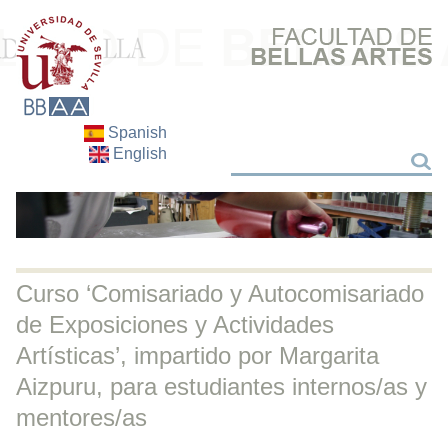
Spanish
English
Buscar
Buscar
Curso ‘Comisariado y Autocomisariado
de Exposiciones y Actividades
Artísticas’, impartido por Margarita
Aizpuru, para estudiantes internos/as y
mentores/as