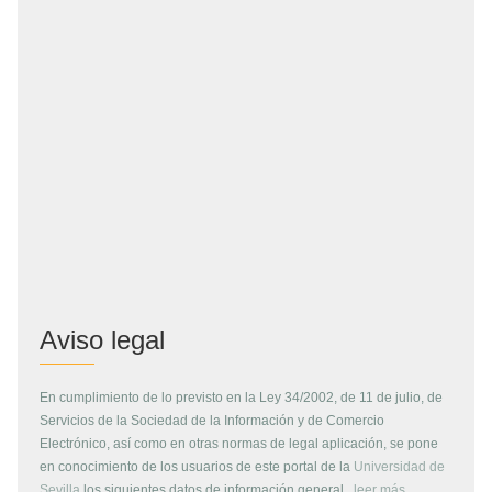
Aviso legal
En cumplimiento de lo previsto en la Ley 34/2002, de 11 de julio, de
Servicios de la Sociedad de la Información y de Comercio
Electrónico, así como en otras normas de legal aplicación, se pone
en conocimiento de los usuarios de este portal de la
Universidad de
Sevilla
los siguientes datos de información general...
leer más