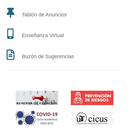
Tablón de Anuncios
Enseñanza Virtual
Buzón de Sugerencias