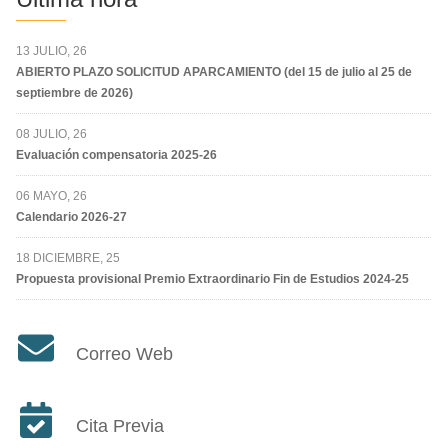
13 JULIO, 26
ABIERTO PLAZO SOLICITUD APARCAMIENTO (del 15 de julio al 25 de
septiembre de 2026)
08 JULIO, 26
Evaluación compensatoria 2025-26
06 MAYO, 26
Calendario 2026-27
18 DICIEMBRE, 25
Propuesta provisional Premio Extraordinario Fin de Estudios 2024-25
Correo Web
Cita Previa