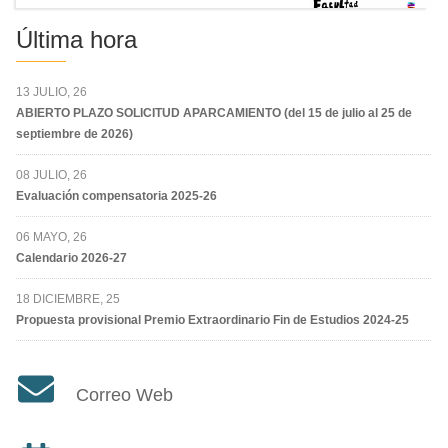
Última hora
13 JULIO, 26
ABIERTO PLAZO SOLICITUD APARCAMIENTO (del 15 de julio al 25 de
septiembre de 2026)
08 JULIO, 26
Evaluación compensatoria 2025-26
06 MAYO, 26
Calendario 2026-27
18 DICIEMBRE, 25
Propuesta provisional Premio Extraordinario Fin de Estudios 2024-25
Correo Web