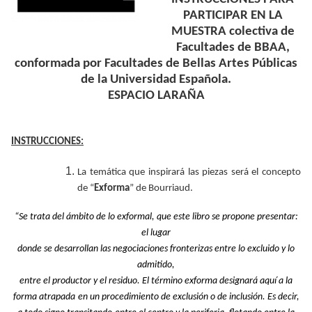
PARTICIPAR EN LA
MUESTRA colectiva de
Facultades de BBAA,
conformada por Facultades de Bellas Artes Públicas
de la Universidad Española.
ESPACIO LARAÑA
INSTRUCCIONES:
La temática que inspirará las piezas será el concepto
de “
Exforma
” de Bourriaud.
“Se trata del ámbito de lo exformal, que este libro se propone presentar:
el lugar
donde se desarrollan las negociaciones fronterizas entre lo excluido y lo
admitido,
entre el productor y el residuo. El término exforma designará aquí a la
forma atrapada
en un procedimiento de exclusión o de inclusión. Es decir,