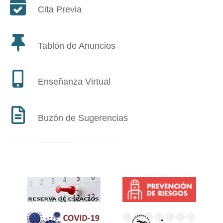
Cita Previa
Tablón de Anuncios
Enseñanza Virtual
Buzón de Sugerencias