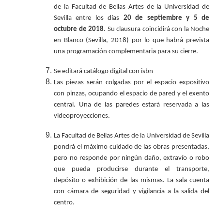
de la Facultad de Bellas Artes de la Universidad de
Sevilla entre los días
20 de septiembre y 5 de
octubre de 2018
. Su clausura coincidirá con la Noche
en Blanco (Sevilla, 2018) por lo que habrá prevista
una programación complementaria para su cierre.
Se editará catálogo digital con isbn
Las piezas serán colgadas por el espacio expositivo
con pinzas, ocupando el espacio de pared y el exento
central. Una de las paredes estará reservada a las
videoproyecciones.
La Facultad de Bellas Artes de la Universidad de Sevilla
pondrá el máximo cuidado de las obras presentadas,
pero no responde por ningún daño, extravío o robo
que pueda producirse durante el transporte,
depósito o exhibición de las mismas. La sala cuenta
con cámara de seguridad y vigilancia a la salida del
centro.