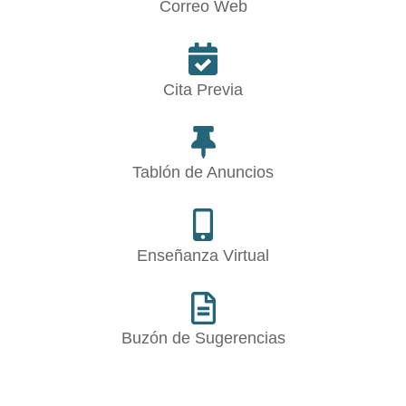
Correo Web
Cita Previa
Tablón de Anuncios
Enseñanza Virtual
Buzón de Sugerencias