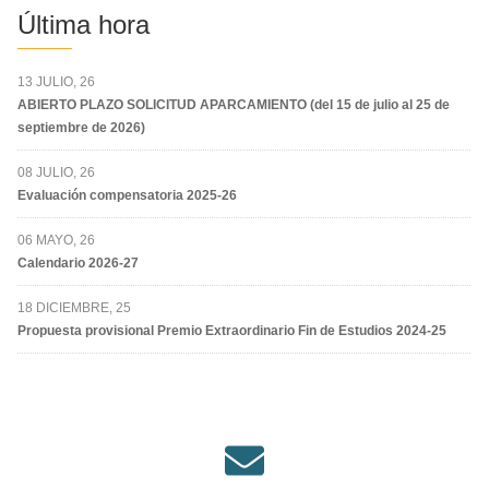
Última hora
13 JULIO, 26
ABIERTO PLAZO SOLICITUD APARCAMIENTO (del 15 de julio al 25 de
septiembre de 2026)
08 JULIO, 26
Evaluación compensatoria 2025-26
06 MAYO, 26
Calendario 2026-27
18 DICIEMBRE, 25
Propuesta provisional Premio Extraordinario Fin de Estudios 2024-25