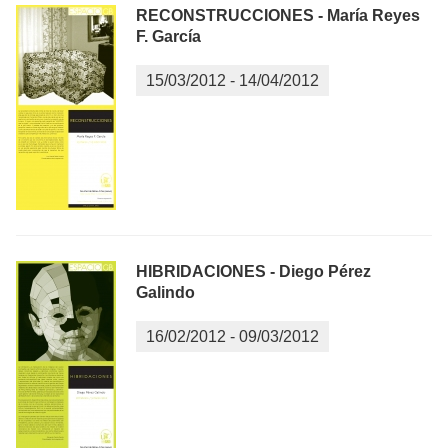
RECONSTRUCCIONES - María Reyes
F. García
15/03/2012
-
14/04/2012
HIBRIDACIONES - Diego Pérez
Galindo
16/02/2012
-
09/03/2012