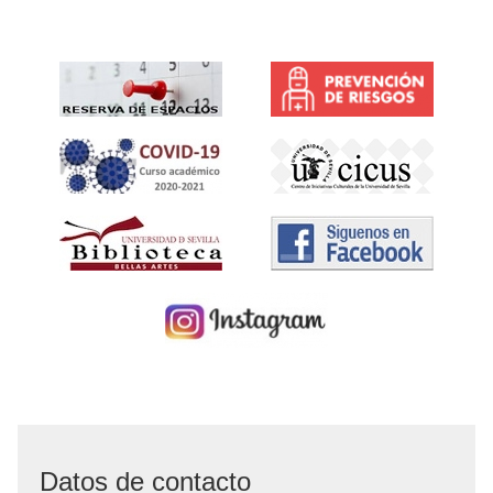
Datos de contacto