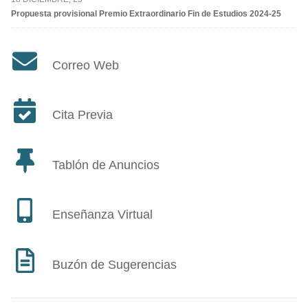
Propuesta provisional Premio Extraordinario Fin de Estudios 2024-25
Correo Web
Cita Previa
Tablón de Anuncios
Enseñanza Virtual
Buzón de Sugerencias