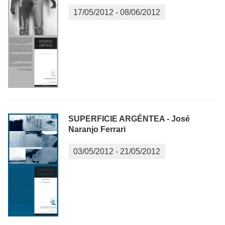
17/05/2012
-
08/06/2012
SUPERFICIE ARGÉNTEA - José
Naranjo Ferrari
03/05/2012
-
21/05/2012