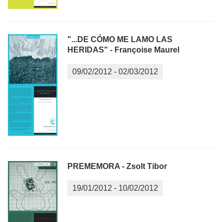
"...DE CÓMO ME LAMO LAS
HERIDAS" - Françoise Maurel
09/02/2012
-
02/03/2012
PREMEMORA - Zsolt Tibor
19/01/2012
-
10/02/2012