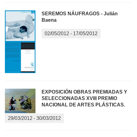
SEREMOS NÁUFRAGOS - Julián
Baena
02/05/2012
-
17/05/2012
EXPOSICIÓN OBRAS PREMIADAS Y
SELECCIONADAS XVIII PREMIO
NACIONAL DE ARTES PLÁSTICAS.
29/03/2012
-
30/03/2012