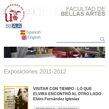
Spanish
English
Buscar
Buscar
Exposiciones 2011-2012
VISITAR CON TIEMPO - LO QUE
ELVIRA ENCONTRÓ AL OTRO LADO -
Elvira Fernández Iglesias