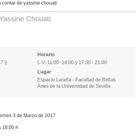
a contar de yassine chouati
assine Chouati
Horario
17
L-V: 11:00 -14:00 y 17:30 - 21:00
Lugar
Espacio Laraña - Facultad de Bellas
Artes de la Universidad de Sevilla
iernes 3 de Marzo de 2017
s 18:00 h