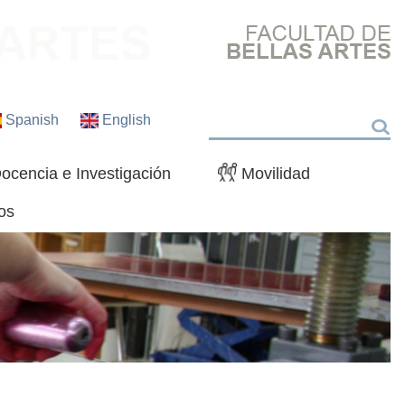
Spanish
English
Buscar
ocencia e Investigación
Movilidad
os