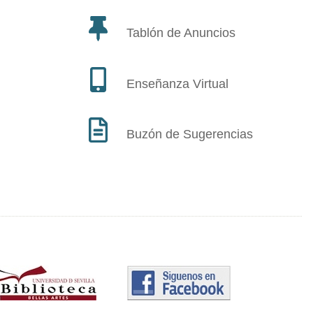
Tablón de Anuncios
Enseñanza Virtual
Buzón de Sugerencias