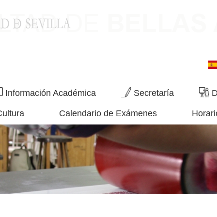
Información Académica
Secretaría
D
Cultura
Calendario de Exámenes
Horari