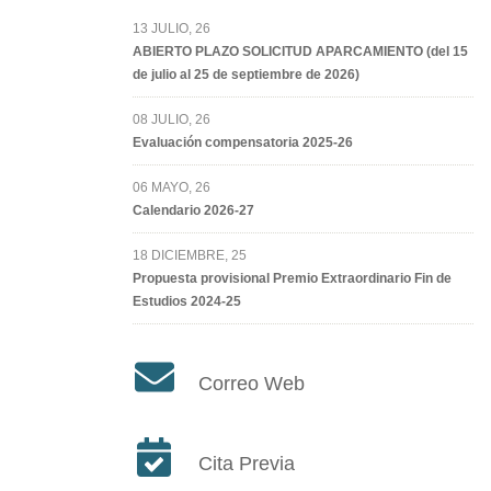
13 JULIO, 26
ABIERTO PLAZO SOLICITUD APARCAMIENTO (del 15
de julio al 25 de septiembre de 2026)
08 JULIO, 26
Evaluación compensatoria 2025-26
06 MAYO, 26
Calendario 2026-27
18 DICIEMBRE, 25
Propuesta provisional Premio Extraordinario Fin de
Estudios 2024-25
Correo Web
Cita Previa