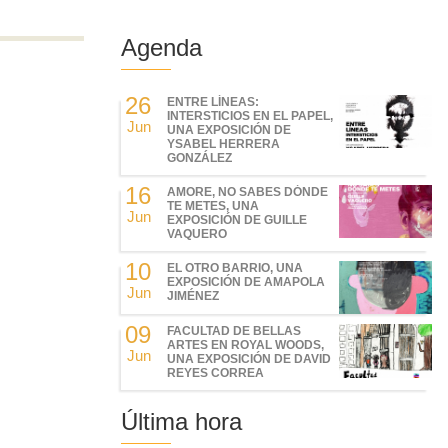
Agenda
26
ENTRE LÍNEAS:
INTERSTICIOS EN EL PAPEL,
Jun
UNA EXPOSICIÓN DE
YSABEL HERRERA
GONZÁLEZ
16
AMORE, NO SABES DÓNDE
TE METES, UNA
Jun
EXPOSICIÓN DE GUILLE
VAQUERO
10
EL OTRO BARRIO, UNA
EXPOSICIÓN DE AMAPOLA
Jun
JIMÉNEZ
09
FACULTAD DE BELLAS
ARTES EN ROYAL WOODS,
Jun
UNA EXPOSICIÓN DE DAVID
REYES CORREA
Última hora