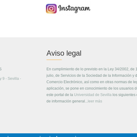
Aviso legal
S
En cumplimiento de lo previsto en la Ley 34/2002, de 
julio, de Servicios de la Sociedad de la Información y 
 9 - Sevilla -
Comercio Electrónico, así como en otras normas de le
aplicación, se pone en conocimiento de los usuarios 
este portal de la
Universidad de Sevilla
los siguientes
de información general...
leer más