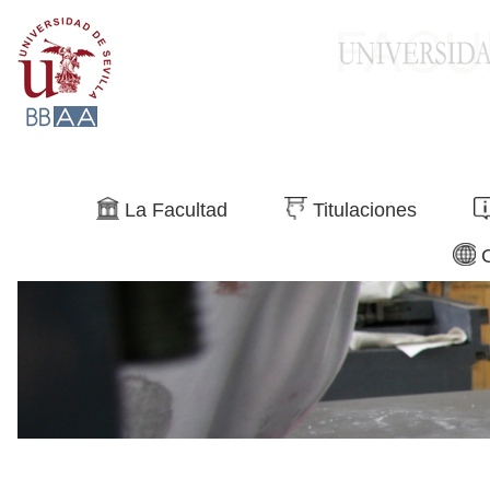
Buscar
La Facultad
Titulaciones