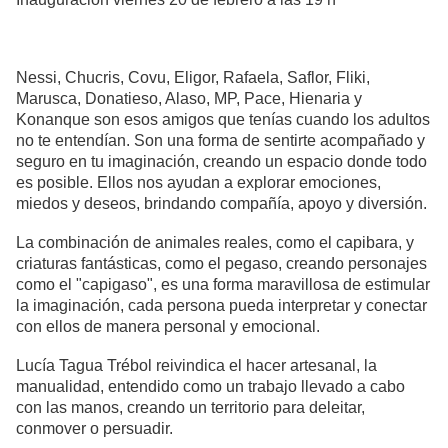
Nessi, Chucris, Covu, Eligor, Rafaela, Saflor, Fliki,
Marusca, Donatieso, Alaso, MP, Pace, Hienaria y
Konanque son esos amigos que tenías cuando los adultos
no te entendían. Son una forma de sentirte acompañado y
seguro en tu imaginación, creando un espacio donde todo
es posible. Ellos nos ayudan a explorar emociones,
miedos y deseos, brindando compañía, apoyo y diversión.
La combinación de animales reales, como el capibara, y
criaturas fantásticas, como el pegaso, creando personajes
como el "capigaso", es una forma maravillosa de estimular
la imaginación, cada persona pueda interpretar y conectar
con ellos de manera personal y emocional.
Lucía Tagua Trébol reivindica el hacer artesanal, la
manualidad, entendido como un trabajo llevado a cabo
con las manos, creando un territorio para deleitar,
conmover o persuadir.