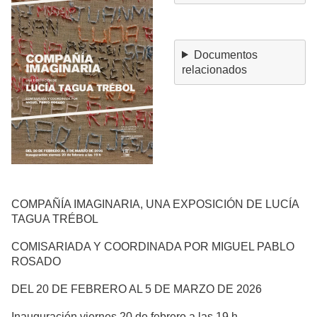
Documentos
relacionados
COMPAÑÍA IMAGINARIA, UNA EXPOSICIÓN DE LUCÍA
TAGUA TRÉBOL
COMISARIADA Y COORDINADA POR MIGUEL PABLO
ROSADO
DEL 20 DE FEBRERO AL 5 DE MARZO DE 2026
Inauguración viernes 20 de febrero a las 19 h