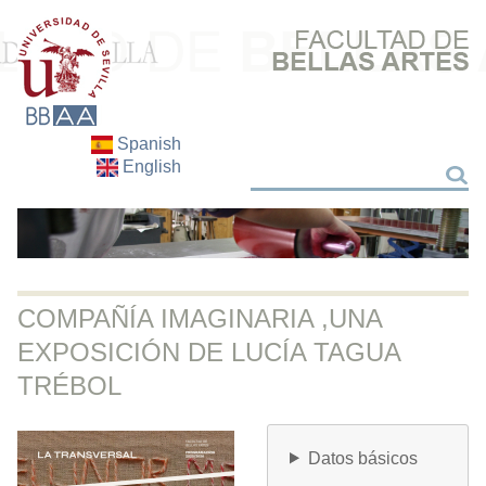
Spanish
English
Buscar
Buscar
COMPAÑÍA IMAGINARIA ,UNA
EXPOSICIÓN DE LUCÍA TAGUA
TRÉBOL
Datos básicos