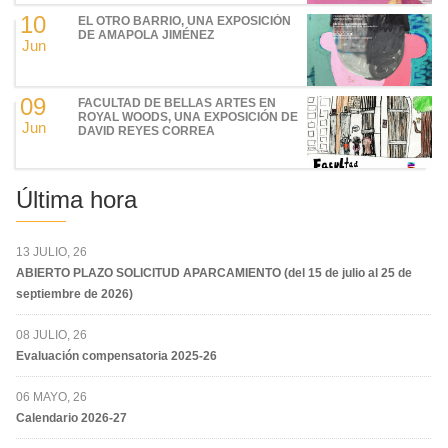
10
EL OTRO BARRIO, UNA EXPOSICIÓN
DE AMAPOLA JIMÉNEZ
Jun
09
FACULTAD DE BELLAS ARTES EN
ROYAL WOODS, UNA EXPOSICIÓN DE
Jun
DAVID REYES CORREA
Última hora
13 JULIO, 26
ABIERTO PLAZO SOLICITUD APARCAMIENTO (del 15 de julio al 25 de
septiembre de 2026)
08 JULIO, 26
Evaluación compensatoria 2025-26
06 MAYO, 26
Calendario 2026-27