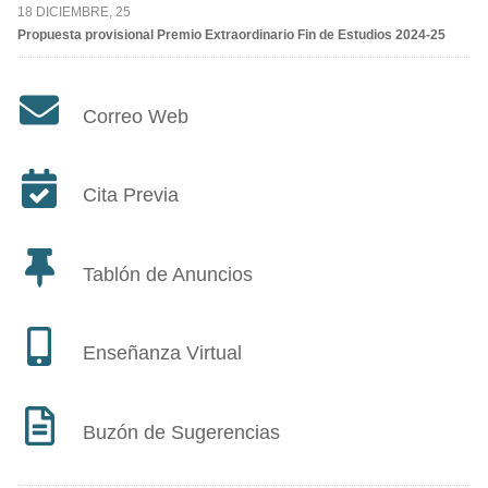
18 DICIEMBRE, 25
Propuesta provisional Premio Extraordinario Fin de Estudios 2024-25
Correo Web
Cita Previa
Tablón de Anuncios
Enseñanza Virtual
Buzón de Sugerencias