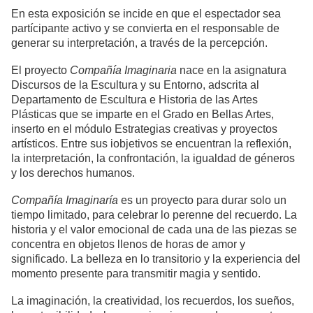
En esta exposición se incide en que el espectador sea
partícipante activo y se convierta en el responsable de
generar su interpretación, a través de la percepción.
El proyecto
Compañía Imaginaria
nace en la asignatura
Discursos de la Escultura y su Entorno, adscrita al
Departamento de Escultura e Historia de las Artes
Plásticas que se imparte en el Grado en Bellas Artes,
inserto en el módulo Estrategias creativas y proyectos
artísticos. Entre sus iobjetivos se encuentran la reflexión,
la interpretación, la confrontación, la igualdad de géneros
y los derechos humanos.
Compañía Imaginaría
es un proyecto para durar solo un
tiempo limitado, para celebrar lo perenne del recuerdo. La
historia y el valor emocional de cada una de las piezas se
concentra en objetos llenos de horas de amor y
significado. La belleza en lo transitorio y la experiencia del
momento presente para transmitir magia y sentido.
La imaginación, la creatividad, los recuerdos, los sueños,