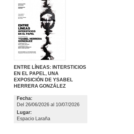
ENTRE LÍNEAS: INTERSTICIOS
EN EL PAPEL, UNA
EXPOSICIÓN DE YSABEL
HERRERA GONZÁLEZ
Fecha:
26/06/2026
al
10/07/2026
Lugar:
Espacio Laraña