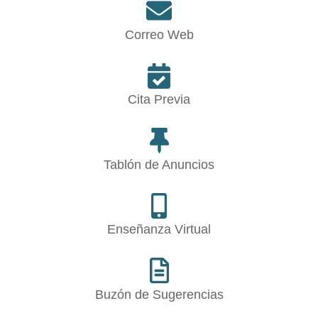
Correo Web
Cita Previa
Tablón de Anuncios
Enseñanza Virtual
Buzón de Sugerencias