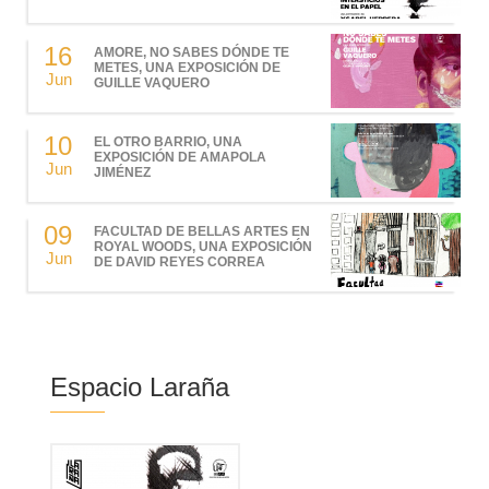
16
AMORE, NO SABES DÓNDE TE
METES, UNA EXPOSICIÓN DE
Jun
GUILLE VAQUERO
10
EL OTRO BARRIO, UNA
EXPOSICIÓN DE AMAPOLA
Jun
JIMÉNEZ
09
FACULTAD DE BELLAS ARTES EN
ROYAL WOODS, UNA EXPOSICIÓN
Jun
DE DAVID REYES CORREA
Espacio Laraña