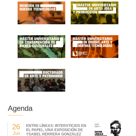
Agenda
26
ENTRE LÍNEAS: INTERSTICIOS EN
EL PAPEL, UNA EXPOSICIÓN DE
Jun
YSABEL HERRERA GONZÁLEZ