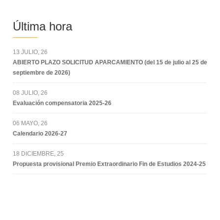
Última hora
13 JULIO, 26
ABIERTO PLAZO SOLICITUD APARCAMIENTO (del 15 de julio al 25 de
septiembre de 2026)
08 JULIO, 26
Evaluación compensatoria 2025-26
06 MAYO, 26
Calendario 2026-27
18 DICIEMBRE, 25
Propuesta provisional Premio Extraordinario Fin de Estudios 2024-25