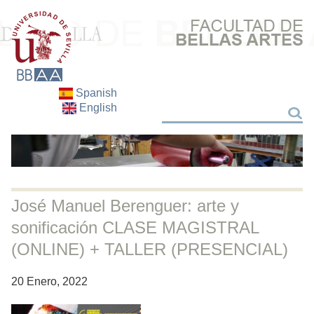
Spanish
English
Buscar
Buscar
José Manuel Berenguer: arte y
sonificación CLASE MAGISTRAL
(ONLINE) + TALLER (PRESENCIAL)
20 Enero, 2022