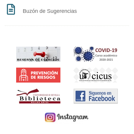
Buzón de Sugerencias