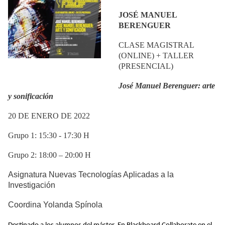
JOSÉ MANUEL
BERENGUER
CLASE MAGISTRAL
(ONLINE) + TALLER
(PRESENCIAL)
José Manuel Berenguer: arte
y sonificación
20 DE ENERO DE 2022
Grupo 1: 15:30 - 17:30 H
Grupo 2: 18:00 – 20:00 H
Asignatura Nuevas Tecnologías Aplicadas a la
Investigación
Coordina Yolanda Spínola