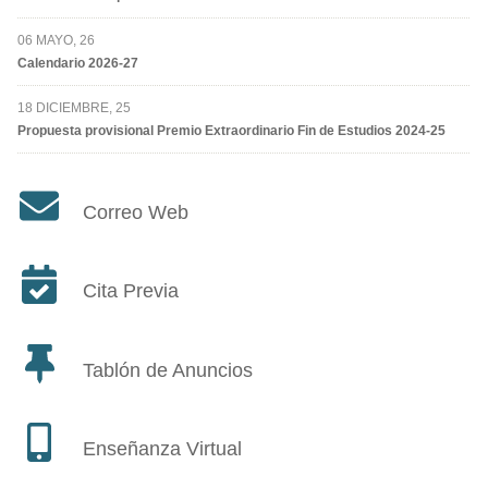
06 MAYO, 26
Calendario 2026-27
18 DICIEMBRE, 25
Propuesta provisional Premio Extraordinario Fin de Estudios 2024-25
Correo Web
Cita Previa
Tablón de Anuncios
Enseñanza Virtual