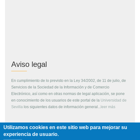
Aviso legal
En cumplimiento de lo previsto en la Ley 34/2002, de 11 de julio, de
Servicios de la Sociedad de la Información y de Comercio
Electrónico, así como en otras normas de legal aplicación, se pone
en conocimiento de los usuarios de este portal de la
Universidad de
Sevilla
los siguientes datos de información general...
leer más
Utilizamos cookies en este sitio web para mejorar su
Copyright
experiencia de usuario.