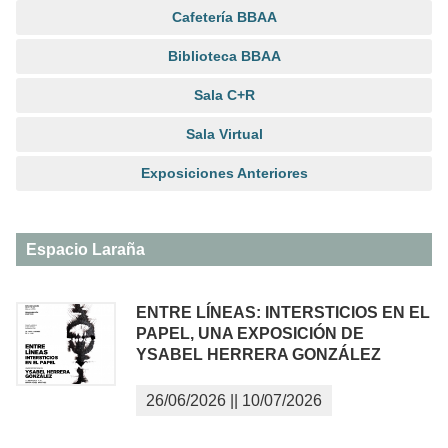
Cafetería BBAA
Biblioteca BBAA
Sala C+R
Sala Virtual
Exposiciones Anteriores
Espacio Laraña
ENTRE LÍNEAS: INTERSTICIOS EN EL
PAPEL, UNA EXPOSICIÓN DE
YSABEL HERRERA GONZÁLEZ
26/06/2026
||
10/07/2026