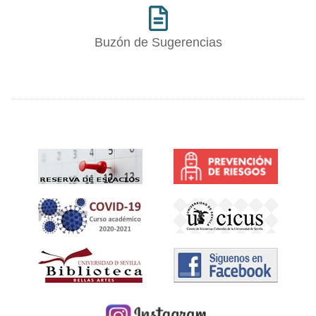
Buzón de Sugerencias