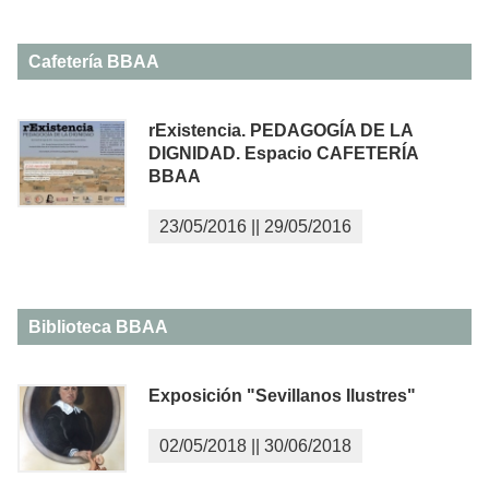
Cafetería BBAA
rExistencia. PEDAGOGÍA DE LA
DIGNIDAD. Espacio CAFETERÍA
BBAA
23/05/2016
||
29/05/2016
Biblioteca BBAA
Exposición "Sevillanos Ilustres"
02/05/2018
||
30/06/2018