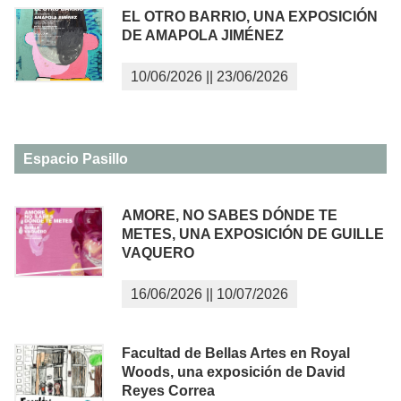
EL OTRO BARRIO, UNA EXPOSICIÓN
DE AMAPOLA JIMÉNEZ
10/06/2026
||
23/06/2026
Espacio Pasillo
AMORE, NO SABES DÓNDE TE
METES, UNA EXPOSICIÓN DE GUILLE
VAQUERO
16/06/2026
||
10/07/2026
Facultad de Bellas Artes en Royal
Woods, una exposición de David
Reyes Correa