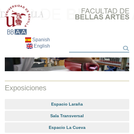
Spanish
English
Buscar
Buscar
Exposiciones
Espacio Laraña
Sala Transversal
Espacio La Cueva