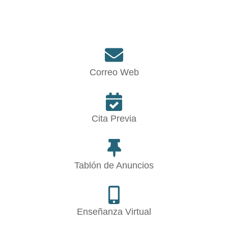
Correo Web
Cita Previa
Tablón de Anuncios
Enseñanza Virtual