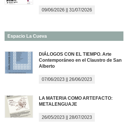
09/06/2026
||
31/07/2026
Espacio La Cueva
DIÁLOGOS CON EL TIEMPO. Arte
Contemporáneo en el Claustro de San
Alberto
07/06/2023
||
26/06/2023
LA MATERIA COMO ARTEFACTO:
METALENGUAJE
26/05/2023
||
28/07/2023