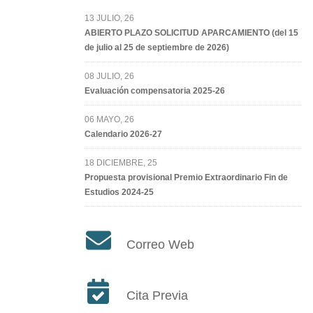
13 JULIO, 26
ABIERTO PLAZO SOLICITUD APARCAMIENTO (del 15
de julio al 25 de septiembre de 2026)
08 JULIO, 26
Evaluación compensatoria 2025-26
06 MAYO, 26
Calendario 2026-27
18 DICIEMBRE, 25
Propuesta provisional Premio Extraordinario Fin de
Estudios 2024-25
Correo Web
Cita Previa