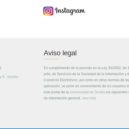
Aviso legal
S
En cumplimiento de lo previsto en la Ley 34/2002, de 
julio, de Servicios de la Sociedad de la Información y 
 9 - Sevilla -
Comercio Electrónico, así como en otras normas de le
aplicación, se pone en conocimiento de los usuarios 
este portal de la
Universidad de Sevilla
los siguientes
de información general...
leer más