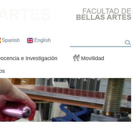
Spanish
English
Buscar
ocencia e Investigación
Movilidad
os