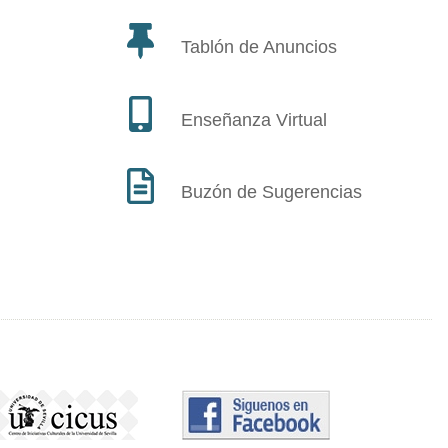
Tablón de Anuncios
Enseñanza Virtual
Buzón de Sugerencias