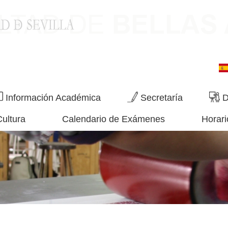
Información Académica
Secretaría
D
Cultura
Calendario de Exámenes
Horari