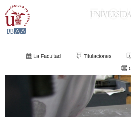
Buscar
La Facultad
Titulaciones