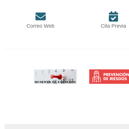
Correo Web
Cita Previa