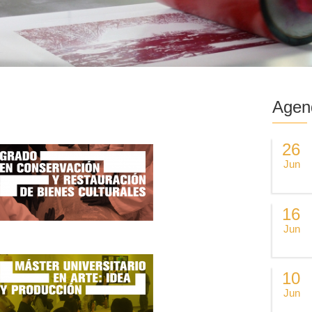
Agen
26
Jun
16
Jun
10
Jun