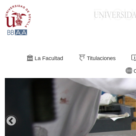
Buscar
La Facultad
Titulaciones