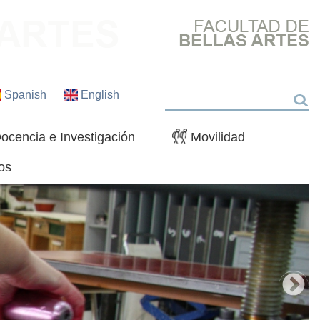
Spanish
English
Buscar
ocencia e Investigación
Movilidad
os