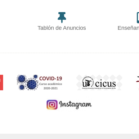
Tablón de Anuncios
Enseñan