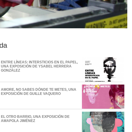
da
ENTRE LÍNEAS: INTERSTICIOS EN EL PAPEL,
UNA EXPOSICIÓN DE YSABEL HERRERA
GONZÁLEZ
AMORE, NO SABES DÓNDE TE METES, UNA
EXPOSICIÓN DE GUILLE VAQUERO
EL OTRO BARRIO, UNA EXPOSICIÓN DE
AMAPOLA JIMÉNEZ