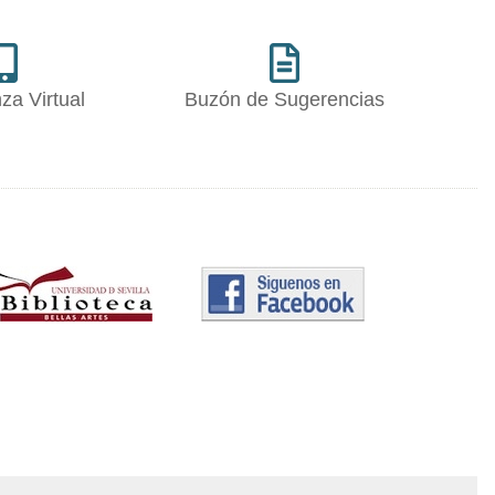
za Virtual
Buzón de Sugerencias