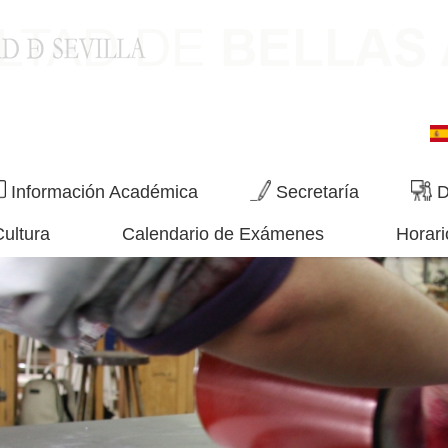
Información Académica
Secretaría
D
Cultura
Calendario de Exámenes
Horari