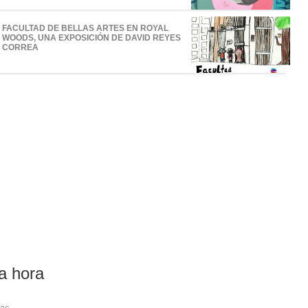
FACULTAD DE BELLAS ARTES EN ROYAL
WOODS, UNA EXPOSICIÓN DE DAVID REYES
CORREA
a hora