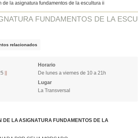
n de la asignatura fundamentos de la escultura ii
ASIGNATURA FUNDAMENTOS DE LA ESC
tos relacionados
Horario
25
De lunes a viernes de 10 a 21h
Lugar
La Transversal
IÓN DE LA ASIGNATURA FUNDAMENTOS DE LA