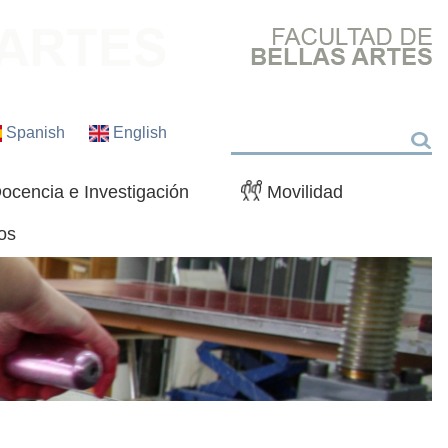
Spanish
English
Buscar
ocencia e Investigación
Movilidad
os