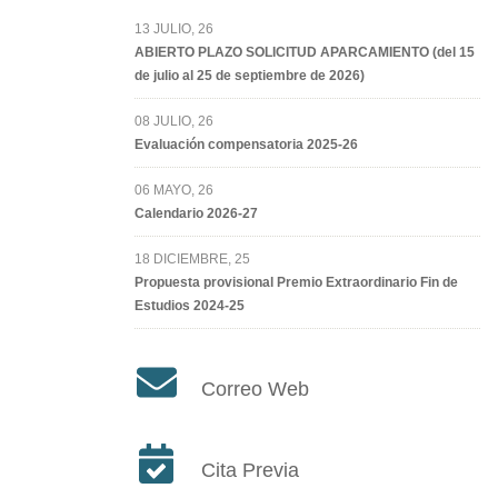
13 JULIO, 26
ABIERTO PLAZO SOLICITUD APARCAMIENTO (del 15
de julio al 25 de septiembre de 2026)
08 JULIO, 26
Evaluación compensatoria 2025-26
06 MAYO, 26
Calendario 2026-27
18 DICIEMBRE, 25
Propuesta provisional Premio Extraordinario Fin de
Estudios 2024-25
Correo Web
Cita Previa