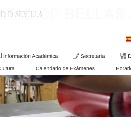
Información Académica
Secretaría
D
Cultura
Calendario de Exámenes
Horari