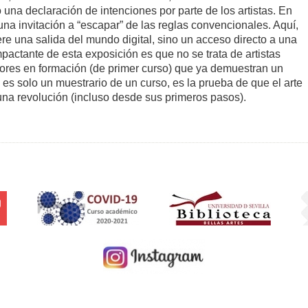
 una declaración de intenciones por parte de los artistas. En
una invitación a “escapar” de las reglas convencionales. Aquí,
ere una salida del mundo digital, sino un acceso directo a una
pactante de esta exposición es que no se trata de artistas
ores en formación (de primer curso) que ya demuestran un
 es solo un muestrario de un curso, es la prueba de que el arte
 una revolución (incluso desde sus primeros pasos).