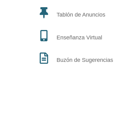
Tablón de Anuncios
Enseñanza Virtual
Buzón de Sugerencias