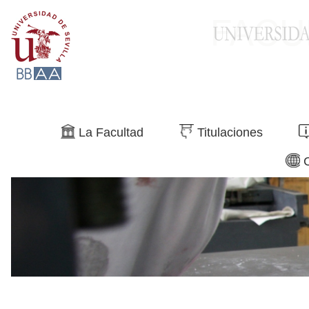
Buscar
La Facultad
Titulaciones