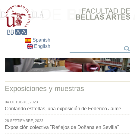
Spanish
English
Buscar
Buscar
Exposiciones y muestras
04 OCTUBRE, 2023
Contando estrellas, una exposición de Federico Jaime
28 SEPTIEMBRE, 2023
Exposición colectiva "Reflejos de Doñana en Sevilla"