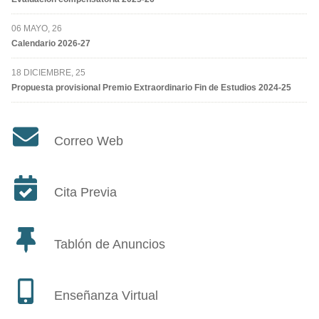
06 MAYO, 26
Calendario 2026-27
18 DICIEMBRE, 25
Propuesta provisional Premio Extraordinario Fin de Estudios 2024-25
Correo Web
Cita Previa
Tablón de Anuncios
Enseñanza Virtual