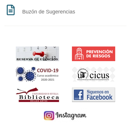
Buzón de Sugerencias