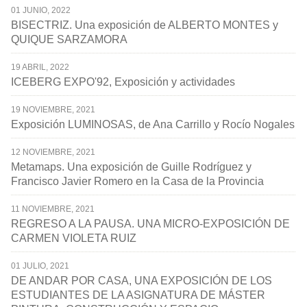
01 JUNIO, 2022
BISECTRIZ. Una exposición de ALBERTO MONTES y
QUIQUE SARZAMORA
19 ABRIL, 2022
ICEBERG EXPO'92, Exposición y actividades
19 NOVIEMBRE, 2021
Exposición LUMINOSAS, de Ana Carrillo y Rocío Nogales
12 NOVIEMBRE, 2021
Metamaps. Una exposición de Guille Rodríguez y
Francisco Javier Romero en la Casa de la Provincia
11 NOVIEMBRE, 2021
REGRESO A LA PAUSA. UNA MICRO-EXPOSICIÓN DE
CARMEN VIOLETA RUIZ
01 JULIO, 2021
DE ANDAR POR CASA, UNA EXPOSICIÓN DE LOS
ESTUDIANTES DE LA ASIGNATURA DE MÁSTER