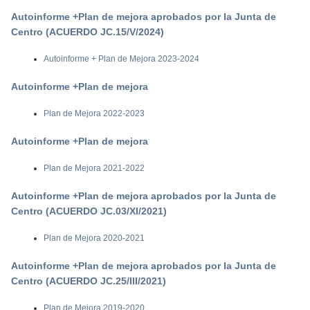
Autoinforme +Plan de mejora aprobados por la Junta de
Centro (ACUERDO JC.15/V/2024)
Autoinforme + Plan de Mejora 2023-2024
Autoinforme +Plan de mejora
Plan de Mejora 2022-2023
Autoinforme +Plan de mejora
Plan de Mejora 2021-2022
Autoinforme +Plan de mejora aprobados por la Junta de
Centro (ACUERDO JC.03/XI/2021)
Plan de Mejora 2020-2021
Autoinforme +Plan de mejora aprobados por la Junta de
Centro (ACUERDO JC.25/III/2021)
Plan de Mejora 2019-2020