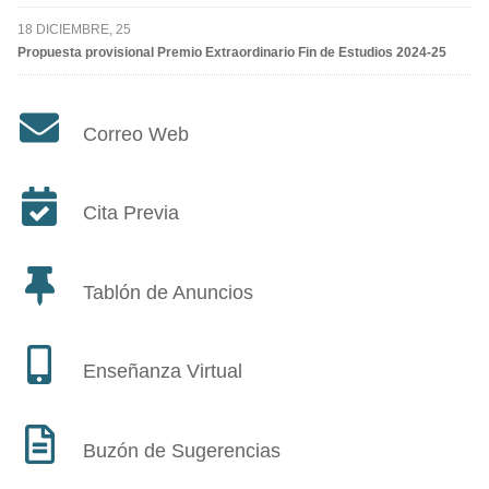
18 DICIEMBRE, 25
Propuesta provisional Premio Extraordinario Fin de Estudios 2024-25
Correo Web
Cita Previa
Tablón de Anuncios
Enseñanza Virtual
Buzón de Sugerencias