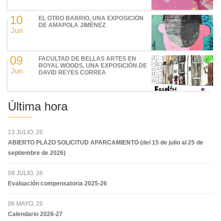
10
EL OTRO BARRIO, UNA EXPOSICIÓN
DE AMAPOLA JIMÉNEZ
Jun
09
FACULTAD DE BELLAS ARTES EN
ROYAL WOODS, UNA EXPOSICIÓN DE
Jun
DAVID REYES CORREA
Última hora
13 JULIO, 26
ABIERTO PLAZO SOLICITUD APARCAMIENTO (del 15 de julio al 25 de
septiembre de 2026)
08 JULIO, 26
Evaluación compensatoria 2025-26
06 MAYO, 26
Calendario 2026-27