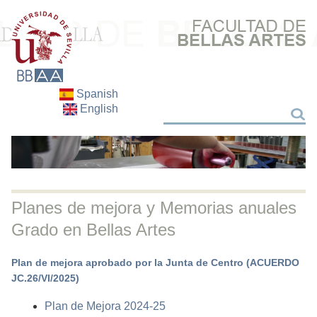
Spanish
English
Buscar
Buscar
Planes de mejora y Memorias anuales
Grado en Bellas Artes
Plan de mejora aprobado por la Junta de Centro (ACUERDO
JC.26/VI/2025)
Plan de Mejora 2024-25