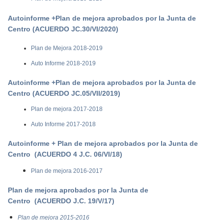
Autoinforme +Plan de mejora aprobados por la Junta de
Centro (ACUERDO JC.30/VI/2020)
Plan de Mejora 2018-2019
Auto Informe 2018-2019
Autoinforme +Plan de mejora aprobados por la Junta de
Centro (ACUERDO JC.05/VII/2019)
Plan de mejora 2017-2018
Auto Informe 2017-2018
Autoinforme
+ Plan de mejora aprobados por la Junta de
Centro
(ACUERDO 4 J.C. 06/VI/18
)
Plan de mejora 2016-2017
Plan de mejora aprobados por la Junta de
Centro
(ACUERDO J.C. 19/V/17)
Plan de mejora 2015-2016