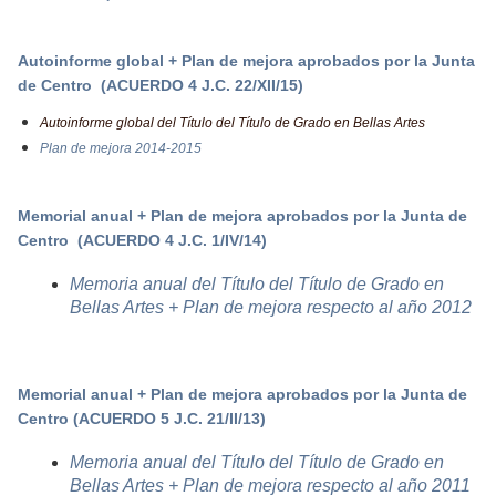
Autoinforme global
+ Plan de mejora aprobados por la Junta
de Centro
(ACUERDO 4 J.C. 22/XII/15)
Autoinforme global del Título del Título de Grado en Bellas Artes
Plan de mejora 2014-2015
Memorial anual
+ Plan de mejora aprobados por la Junta de
Centro
(ACUERDO 4 J.C. 1/IV/14)
Memoria anual del Título del Título de Grado en
Bellas Artes + Plan de mejora respecto al año 2012
Memorial anual
+ Plan de mejora aprobados por la Junta de
Centro
(ACUERDO 5 J.C. 21/II/13)
Memoria anual del Título del Título de Grado en
Bellas Artes + Plan de mejora respecto al año 2011