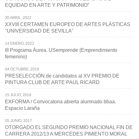
EQUIDAD EN ARTE Y PATRIMONIO”
30 ABRIL, 2022
XXVIII CERTAMEN EUROPEO DE ARTES PLÁSTICAS
"UNIVERSIDAD DE SEVILLA"
14 ENERO, 2022
III Programa Áurea. USemprende (Emprendimiento
femenino)
04 OCTUBRE, 2019
PRESELECCIÓN de candidatos al XV PREMIO DE
PINTURA CLUB DE ARTE PAUL RICARD
15 JULIO, 2018
EXFORMA / Convocatoria abierta alumnado bbaa.
Espacio Laraña
05 JUNIO, 2017
OTORGADO EL SEGUNDO PREMIO NACIONAL FIN DE
CARRERA 2012/13 A MERCEDES PIMIENTO MORAL