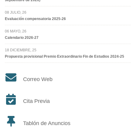
08 JULIO, 26
Evaluación compensatoria 2025-26
06 MAYO, 26
Calendario 2026-27
18 DICIEMBRE, 25
Propuesta provisional Premio Extraordinario Fin de Estudios 2024-25
Correo Web
Cita Previa
Tablón de Anuncios