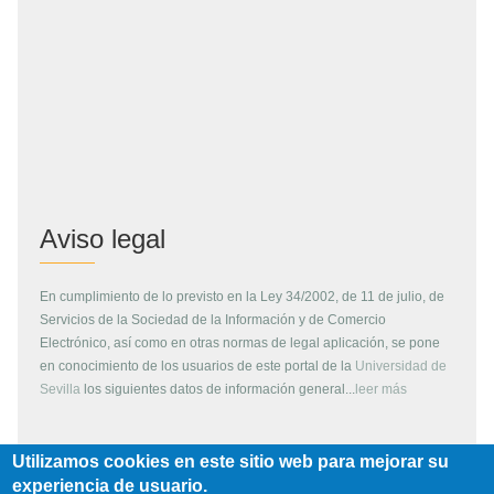
Aviso legal
En cumplimiento de lo previsto en la Ley 34/2002, de 11 de julio, de
Servicios de la Sociedad de la Información y de Comercio
Electrónico, así como en otras normas de legal aplicación, se pone
en conocimiento de los usuarios de este portal de la
Universidad de
Sevilla
los siguientes datos de información general...
leer más
Utilizamos cookies en este sitio web para mejorar su
Copyright
experiencia de usuario.