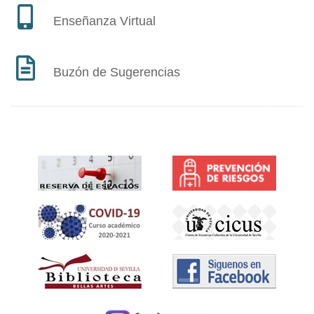
Enseñanza Virtual
Buzón de Sugerencias