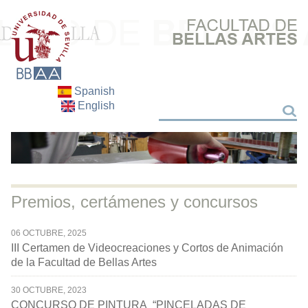
Spanish
English
Buscar
Buscar
Premios, certámenes y concursos
06 OCTUBRE, 2025
III Certamen de Videocreaciones y Cortos de Animación
de la Facultad de Bellas Artes
30 OCTUBRE, 2023
CONCURSO DE PINTURA “PINCELADAS DE